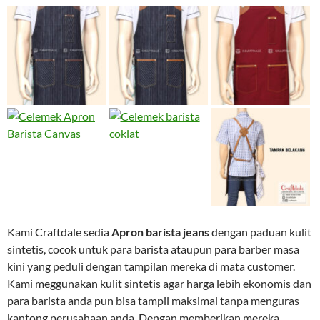
Kami Craftdale sedia
Apron barista jeans
dengan paduan kulit
sintetis, cocok untuk para barista ataupun para barber masa
kini yang peduli dengan tampilan mereka di mata customer.
Kami meggunakan kulit sintetis agar harga lebih ekonomis dan
para barista anda pun bisa tampil maksimal tanpa menguras
kantong perusahaan anda. Dengan memberikan mereka