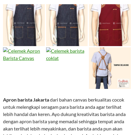
Apron barista Jakarta
dari bahan canvas berkualitas cocok
untuk melengkapi seragam para barista anda agar terlihat
lebih handal dan keren. Ayo dukung kreativitas barista anda
dengan apron barista yang memadai sehingga tempat anda
akan terlihat lebih meyakinkan, dan barista anda pun akan