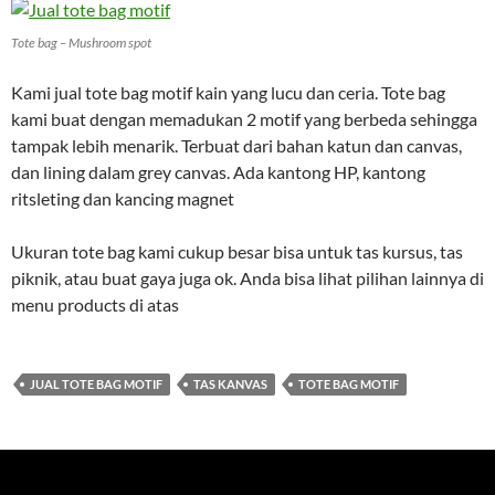
Tote bag – Mushroom spot
Kami jual tote bag motif kain yang lucu dan ceria. Tote bag
kami buat dengan memadukan 2 motif yang berbeda sehingga
tampak lebih menarik. Terbuat dari bahan katun dan canvas,
dan lining dalam grey canvas. Ada kantong HP, kantong
ritsleting dan kancing magnet
Ukuran tote bag kami cukup besar bisa untuk tas kursus, tas
piknik, atau buat gaya juga ok. Anda bisa lihat pilihan lainnya di
menu products di atas
JUAL TOTE BAG MOTIF
TAS KANVAS
TOTE BAG MOTIF