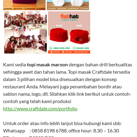
Kami sedia
topi masak maroon
dengan bahan drill berkualitas
sehingga awet dan tahan lama. Topi masak Craftdale tersedia
dalam 3 pilihan model bisa disesuaikan dengan konsep
restaurant Anda. Melayani juga penambahan bordir atau
sablon nama, logo, dll. Silahkan klik link berikut untuk contoh-
contoh yang telah kami produksi
http://www.craftdale.com/portfolio
Untuk order atau info lebih lanjut bisa hubungi kami sbb:
Whatsapp : 0858 8198 6788, office hour: 8.30 – 16.30