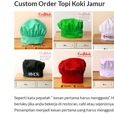
Custom Order Topi Koki Jamur
Seperti kata pepatah “ kesan pertama harus menggoda”. Ha
berlaku jika anda bekerja di restoran, café atau sejenisnya
Penampilan menjadi kesan pertama yang harus menggod