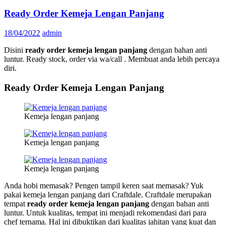
Ready Order Kemeja Lengan Panjang
18/04/2022
admin
Disini
ready order kemeja lengan panjang
dengan bahan anti
luntur. Ready stock, order via wa/call . Membuat anda lebih percaya
diri.
Ready Order Kemeja Lengan Panjang
Kemeja lengan panjang
Kemeja lengan panjang
Kemeja lengan panjang
Anda hobi memasak? Pengen tampil keren saat memasak? Yuk
pakai kemeja lengan panjang dari Craftdale. Craftdale merupakan
tempat
ready order kemeja lengan panjang
dengan bahan anti
luntur. Untuk kualitas, tempat ini menjadi rekomendasi dari para
chef ternama. Hal ini dibuktikan dari kualitas jahitan yang kuat dan