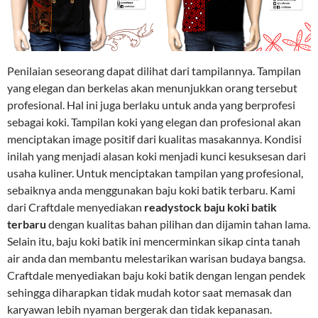
Penilaian seseorang dapat dilihat dari tampilannya. Tampilan
yang elegan dan berkelas akan menunjukkan orang tersebut
profesional. Hal ini juga berlaku untuk anda yang berprofesi
sebagai koki. Tampilan koki yang elegan dan profesional akan
menciptakan image positif dari kualitas masakannya. Kondisi
inilah yang menjadi alasan koki menjadi kunci kesuksesan dari
usaha kuliner. Untuk menciptakan tampilan yang profesional,
sebaiknya anda menggunakan baju koki batik terbaru. Kami
dari Craftdale menyediakan
readystock baju koki batik
terbaru
dengan kualitas bahan pilihan dan dijamin tahan lama.
Selain itu, baju koki batik ini mencerminkan sikap cinta tanah
air anda dan membantu melestarikan warisan budaya bangsa.
Craftdale menyediakan baju koki batik dengan lengan pendek
sehingga diharapkan tidak mudah kotor saat memasak dan
karyawan lebih nyaman bergerak dan tidak kepanasan.