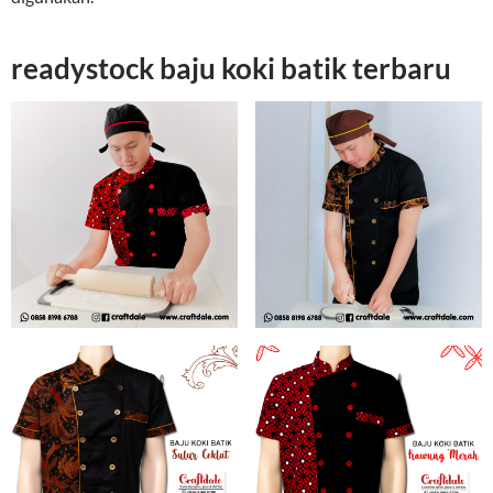
readystock baju koki batik terbaru