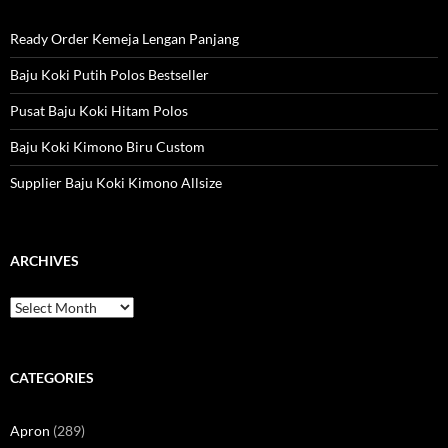
Ready Order Kemeja Lengan Panjang
Baju Koki Putih Polos Bestseller
Pusat Baju Koki Hitam Polos
Baju Koki Kimono Biru Custom
Supplier Baju Koki Kimono Allsize
ARCHIVES
Archives
CATEGORIES
Apron
(289)