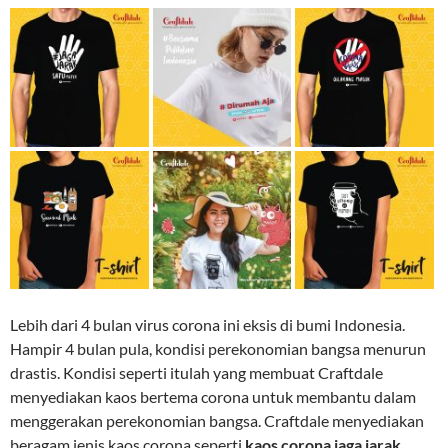
Lebih dari 4 bulan virus corona ini eksis di bumi Indonesia.
Hampir 4 bulan pula, kondisi perekonomian bangsa menurun
drastis. Kondisi seperti itulah yang membuat Craftdale
menyediakan kaos bertema corona untuk membantu dalam
menggerakan perekonomian bangsa. Craftdale menyediakan
beragam jenis kaos corona seperti
kaos corona jaga jarak.