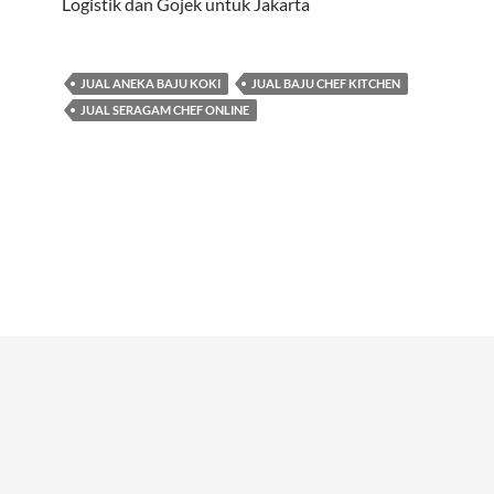
Logistik dan Gojek untuk Jakarta
JUAL ANEKA BAJU KOKI
JUAL BAJU CHEF KITCHEN
JUAL SERAGAM CHEF ONLINE