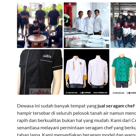
Dewasa ini sudah banyak tempat yang
jual seragam chef
hampir tersebar di seluruh pelosok tanah air namun menc
rapih dan berkualitas bukan hal yang mudah. Kami dari C
senantiasa melayani permintaan seragam chef yang berku
tahan lama. Kami menyediakan beragam model dan warn