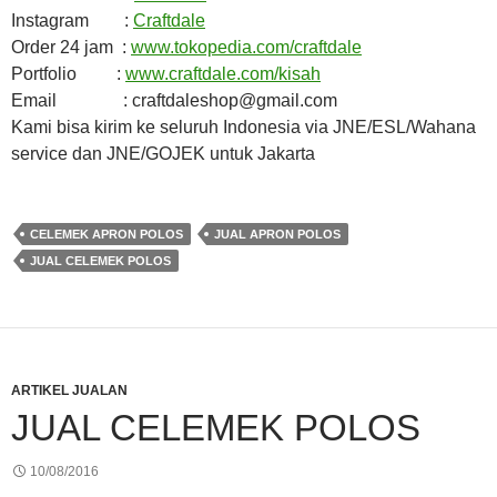
Instagram :
Craftdale
Order 24 jam :
www.tokopedia.com/craftdale
Portfolio :
www.craftdale.com/kisah
Email : craftdaleshop@gmail.com
Kami bisa kirim ke seluruh Indonesia via JNE/ESL/Wahana
service dan JNE/GOJEK untuk Jakarta
CELEMEK APRON POLOS
JUAL APRON POLOS
JUAL CELEMEK POLOS
ARTIKEL JUALAN
JUAL CELEMEK POLOS
10/08/2016