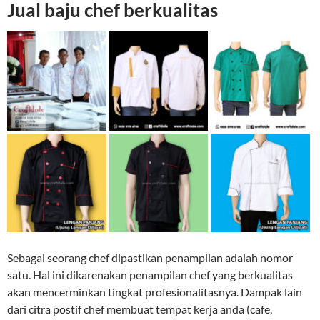
Jual baju chef berkualitas
Sebagai seorang chef dipastikan penampilan adalah nomor
satu. Hal ini dikarenakan penampilan chef yang berkualitas
akan mencerminkan tingkat profesionalitasnya. Dampak lain
dari citra postif chef membuat tempat kerja anda (cafe,