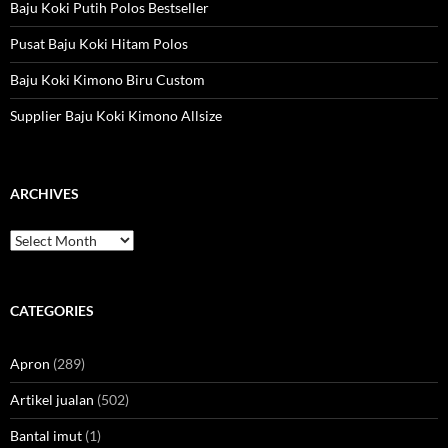
Baju Koki Putih Polos Bestseller
Pusat Baju Koki Hitam Polos
Baju Koki Kimono Biru Custom
Supplier Baju Koki Kimono Allsize
ARCHIVES
Archives
CATEGORIES
Apron
(289)
Artikel jualan
(502)
Bantal imut
(1)