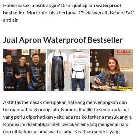
Habis masak, masuk angin? Disini
jual apron waterproof
bestseller.
More info, bisa bertanya CS via wa/call . Bahan PVC
anti air.
Jual Apron Waterproof Bestseller
Aktifitas memasak merupakan hal yang menyenangkan dan
bermanfaat bagi orang lain. Namun dibalik itu semua ada hal
yang perlu diperhatikan yaitu ada resiko terkena masuk angin.
Kondisi ini disebabkan oleh percikan air yang mengenai baju
dan dibiarkan selama waktu lama. Keadaan seperti yang