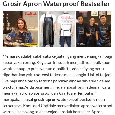
Grosir Apron Waterproof Bestseller
Memasak adalah salah satu kegiatan yang menyenangkan bagi
kebanyakan orang. Kegiatan ini sudah menjadi hobi baik kaum
wanita maupun pria. Namun dibalik itu, ada hal yang perlu
diperhatikan yaitu potensi terkena masuk angin. Hal ini terjadi
jika baju anda basah terkena percikan air dan dibiarkan dalam
waktu lama. Anda bisa menghindari masuk angin dengan cara
memakai apron waterproof dari Craftdale. Tempat ini
merupakan pusat
grosir apron waterproof bestseller
dan
terpercaya. Kami dari Crafdale menyediakan apron waterproof
warna hitam yang telah menjadi produk bestseller. Apron