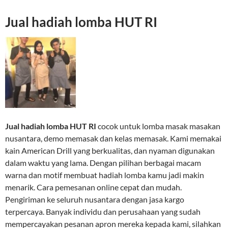
Jual hadiah lomba HUT RI
Jual hadiah lomba HUT RI
cocok untuk lomba masak masakan
nusantara, demo memasak dan kelas memasak. Kami memakai
kain American Drill yang berkualitas, dan nyaman digunakan
dalam waktu yang lama. Dengan pilihan berbagai macam
warna dan motif membuat hadiah lomba kamu jadi makin
menarik. Cara pemesanan online cepat dan mudah.
Pengiriman ke seluruh nusantara dengan jasa kargo
terpercaya. Banyak individu dan perusahaan yang sudah
mempercayakan pesanan apron mereka kepada kami, silahkan