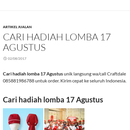
ARTIKEL JUALAN
CARI HADIAH LOMBA 17
AGUSTUS
02/08/2017
Cari hadiah lomba 17 Agustus
unik langsung wa/call Craftdale
085881986788 untuk order. Kirim cepat ke seluruh Indonesia.
Cari hadiah lomba 17 Agustus