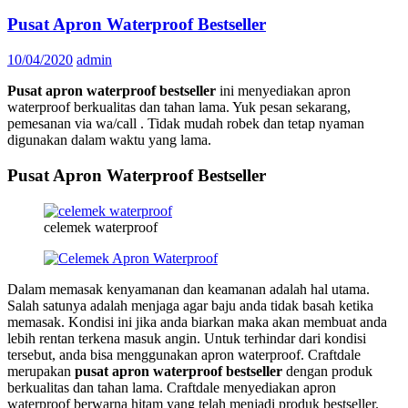
Pusat Apron Waterproof Bestseller
10/04/2020
admin
Pusat apron waterproof bestseller
ini menyediakan apron
waterproof berkualitas dan tahan lama. Yuk pesan sekarang,
pemesanan via wa/call . Tidak mudah robek dan tetap nyaman
digunakan dalam waktu yang lama.
Pusat Apron Waterproof Bestseller
celemek waterproof
Dalam memasak kenyamanan dan keamanan adalah hal utama.
Salah satunya adalah menjaga agar baju anda tidak basah ketika
memasak. Kondisi ini jika anda biarkan maka akan membuat anda
lebih rentan terkena masuk angin. Untuk terhindar dari kondisi
tersebut, anda bisa menggunakan apron waterproof. Craftdale
merupakan
pusat apron waterproof bestseller
dengan produk
berkualitas dan tahan lama. Craftdale menyediakan apron
waterproof berwarna hitam yang telah menjadi produk bestseller.