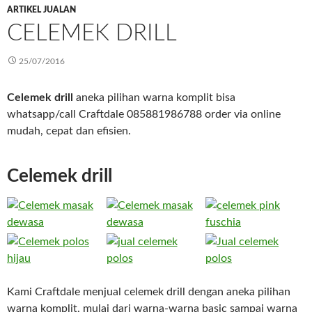
ARTIKEL JUALAN
CELEMEK DRILL
25/07/2016
Celemek drill
aneka pilihan warna komplit bisa
whatsapp/call Craftdale 085881986788 order via online
mudah, cepat dan efisien.
Celemek drill
Kami Craftdale menjual celemek drill dengan aneka pilihan
warna komplit, mulai dari warna-warna basic sampai warna