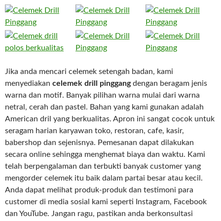
Jika anda mencari celemek setengah badan, kami
menyediakan
celemek drill pinggang
dengan beragam jenis
warna dan motif. Banyak pilihan warna mulai dari warna
netral, cerah dan pastel. Bahan yang kami gunakan adalah
American dril yang berkualitas. Apron ini sangat cocok untuk
seragam harian karyawan toko, restoran, cafe, kasir,
babershop dan sejenisnya. Pemesanan dapat dilakukan
secara online sehingga menghemat biaya dan waktu. Kami
telah berpengalaman dan terbukti banyak customer yang
mengorder celemek itu baik dalam partai besar atau kecil.
Anda dapat melihat produk-produk dan testimoni para
customer di media sosial kami seperti Instagram, Facebook
dan YouTube. Jangan ragu, pastikan anda berkonsultasi