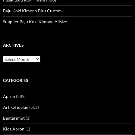
Baju Koki Kimono Biru Custom
Supplier Baju Koki Kimono Allsize
ARCHIVES
Archives
CATEGORIES
Apron
(289)
Artikel jualan
(502)
Bantal imut
(1)
Kids Apron
(1)