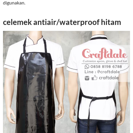
digunakan.
celemek antiair/waterproof hitam