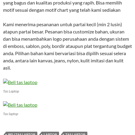
yang bagus dan kualitas produksi yang rapih. Bisa memilih
motif sesuai dengan motif chart yang telah kami sediakan
Kami menerima pesananan untuk partai kecil (min 2 lusin)
atapun partai besar. Pesanan bisa customize bahan, ukuran
dan bisa menambahkan logo perusahaan anda dengan sistem
di emboss, sablon, poly, bordir ataupun plat tergantung budget
anda. Pilihan bahan kami bervariasi bisa dipilih sesuai selera
anda, antara lain kanvas, jeans, nylon, kulit imitasi dan kulit
asli.
Tas Laptop
Tas laptop
BELI TAS LAPTOP
LAPTOP
TAS LAPTOP