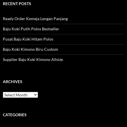
RECENT POSTS
Ready Order Kemeja Lengan Panjang
Baju Koki Putih Polos Bestseller
Pusat Baju Koki Hitam Polos
Baju Koki Kimono Biru Custom
Supplier Baju Koki Kimono Allsize
ARCHIVES
Archives
CATEGORIES