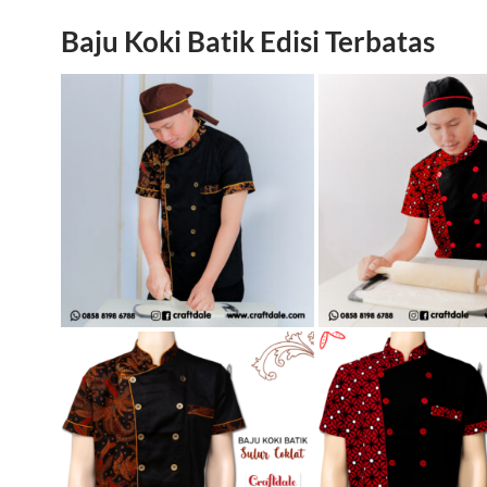
Baju Koki Batik Edisi Terbatas