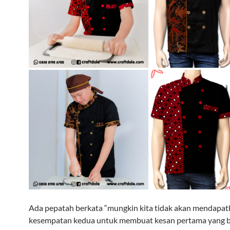
Ada pepatah berkata “mungkin kita tidak akan mendapat
kesempatan kedua untuk membuat kesan pertama yang bai