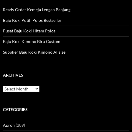
Ready Order Kemeja Lengan Panjang
Baju Koki Putih Polos Bestseller
Pusat Baju Koki Hitam Polos
Baju Koki Kimono Biru Custom
Supplier Baju Koki Kimono Allsize
ARCHIVES
Archives
CATEGORIES
Apron
(289)