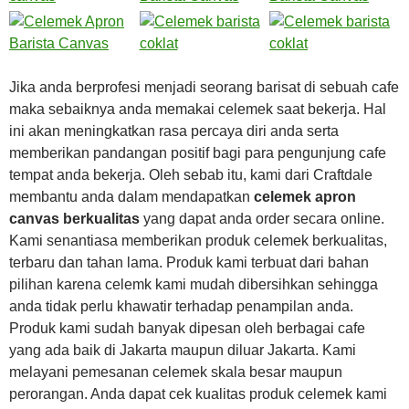
Jika anda berprofesi menjadi seorang barisat di sebuah cafe
maka sebaiknya anda memakai celemek saat bekerja. Hal
ini akan meningkatkan rasa percaya diri anda serta
memberikan pandangan positif bagi para pengunjung cafe
tempat anda bekerja. Oleh sebab itu, kami dari Craftdale
membantu anda dalam mendapatkan
celemek apron
canvas berkualitas
yang dapat anda order secara online.
Kami senantiasa memberikan produk celemek berkualitas,
terbaru dan tahan lama. Produk kami terbuat dari bahan
pilihan karena celemk kami mudah dibersihkan sehingga
anda tidak perlu khawatir terhadap penampilan anda.
Produk kami sudah banyak dipesan oleh berbagai cafe
yang ada baik di Jakarta maupun diluar Jakarta. Kami
melayani pemesanan celemek skala besar maupun
perorangan. Anda dapat cek kualitas produk celemek kami