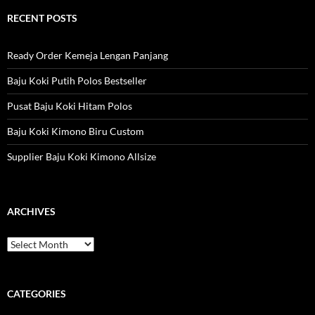
RECENT POSTS
Ready Order Kemeja Lengan Panjang
Baju Koki Putih Polos Bestseller
Pusat Baju Koki Hitam Polos
Baju Koki Kimono Biru Custom
Supplier Baju Koki Kimono Allsize
ARCHIVES
Archives
CATEGORIES