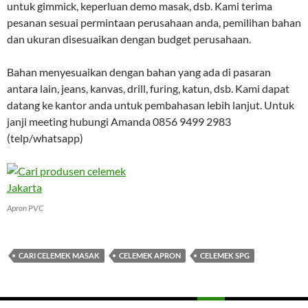
untuk gimmick, keperluan demo masak, dsb. Kami terima
pesanan sesuai permintaan perusahaan anda, pemilihan bahan
dan ukuran disesuaikan dengan budget perusahaan.
Bahan menyesuaikan dengan bahan yang ada di pasaran
antara lain, jeans, kanvas, drill, furing, katun, dsb. Kami dapat
datang ke kantor anda untuk pembahasan lebih lanjut. Untuk
janji meeting hubungi Amanda 0856 9499 2983
(telp/whatsapp)
Apron PVC
CARI CELEMEK MASAK
CELEMEK APRON
CELEMEK SPG